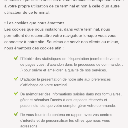
à votre propre utilisation de ce terminal et non à celle d’un autre
utilisateur de ce terminal.
• Les cookies que nous émettons.
Les cookies que nous installons, dans votre terminal, nous
permettent de reconnaître votre navigateur lorsque vous vous
connectez à notre site. Soucieux de servir nos clients au mieux,
nous émettons des cookies afin :
D’établir des statistiques de fréquentation (nombre de visites,
de pages vues, d’abandon dans le processus de commande, .
.) pour suivre et améliorer la qualité de nos services.
D’adapter la présentation de notre site aux préférences
d’affichage de votre terminal.
De mémoriser des informations saisies dans nos formulaires,
gérer et sécuriser l’accès à des espaces réservés et
personnels tels que votre compte, gérer votre commande.
De vous fournir du contenu en rapport avec vos centres
d’intérêts et de personnaliser les offres que nous vous
adressons.