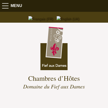
MENU
Chambres d’Hôtes
Domaine du Fief aux Dames