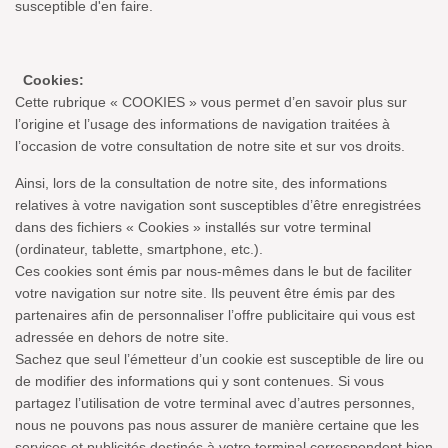
susceptible d'en faire.
Cookies:
Cette rubrique « COOKIES » vous permet d’en savoir plus sur
l’origine et l’usage des informations de navigation traitées à
l’occasion de votre consultation de notre site et sur vos droits.
Ainsi, lors de la consultation de notre site, des informations
relatives à votre navigation sont susceptibles d’être enregistrées
dans des fichiers « Cookies » installés sur votre terminal
(ordinateur, tablette, smartphone, etc.).
Ces cookies sont émis par nous-mêmes dans le but de faciliter
votre navigation sur notre site. Ils peuvent être émis par des
partenaires afin de personnaliser l’offre publicitaire qui vous est
adressée en dehors de notre site.
Sachez que seul l’émetteur d’un cookie est susceptible de lire ou
de modifier des informations qui y sont contenues. Si vous
partagez l’utilisation de votre terminal avec d’autres personnes,
nous ne pouvons pas nous assurer de manière certaine que les
services et publicités destinés à votre terminal correspondent bien