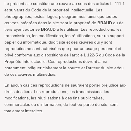
Le présent site constitue une œuvre au sens des articles L. 111.1
et suivants du Code de la propriété intellectuelle. Les
photographies, textes, logos, pictogrammes, ainsi que toutes
œuvres intégrées dans le site sont la propriété de
BRAUD
ou de
tiers ayant autorisé
BRAUD
à les utiliser. Les reproductions, les
transmissions, les modifications, les réutilisations, sur un support
papier ou informatique, dudit site et des œuvres qui y sont
reproduites ne sont autorisées que pour un usage personnel et
privé conforme aux dispositions de l'article L 122-5 du Code de la
Propriété Intellectuelle. Ces reproductions devront ainsi
notamment indiquer clairement la source et l'auteur du site et/ou
de ces œuvres multimédias.
En aucun cas ces reproductions ne sauraient porter préjudice aux
droits des tiers. Les reproductions, les transmissions, les
modifications, les réutilisations à des fins publicitaires,
commerciales ou d'information, de tout ou partie du site, sont
totalement interdites.