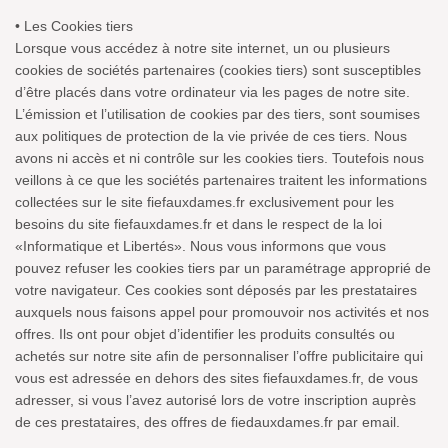
• Les Cookies tiers
Lorsque vous accédez à notre site internet, un ou plusieurs
cookies de sociétés partenaires (cookies tiers) sont susceptibles
d’être placés dans votre ordinateur via les pages de notre site.
L’émission et l’utilisation de cookies par des tiers, sont soumises
aux politiques de protection de la vie privée de ces tiers. Nous
avons ni accès et ni contrôle sur les cookies tiers. Toutefois nous
veillons à ce que les sociétés partenaires traitent les informations
collectées sur le site fiefauxdames.fr exclusivement pour les
besoins du site fiefauxdames.fr et dans le respect de la loi
«Informatique et Libertés». Nous vous informons que vous
pouvez refuser les cookies tiers par un paramétrage approprié de
votre navigateur. Ces cookies sont déposés par les prestataires
auxquels nous faisons appel pour promouvoir nos activités et nos
offres. Ils ont pour objet d’identifier les produits consultés ou
achetés sur notre site afin de personnaliser l’offre publicitaire qui
vous est adressée en dehors des sites fiefauxdames.fr, de vous
adresser, si vous l’avez autorisé lors de votre inscription auprès
de ces prestataires, des offres de fiedauxdames.fr par email.