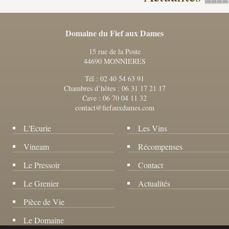
Domaine du Fief aux Dames
15 rue de la Poste
44690 MONNIERES
Tél : 02 40 54 63 91
Chambres d’hôtes : 06 31 17 21 17
Cave : 06 70 04 11 32
contact@fiefauxdames.com
L'Ecurie
Les Vins
Vineam
Récompenses
Le Pressoir
Contact
Le Grenier
Actualités
Pièce de Vie
Le Domaine