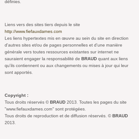
définies.
Liens vers des sites tiers depuis le site
http://www.fiefauxdames.com
Les liens hypertextes mis en œuvre au sein du site en direction
d'autres sites et/ou de pages personnelles et d'une manière
générale vers toutes ressources existantes sur internet ne
sauraient engager la responsabilité de
BRAUD
quant aux liens
qu'ils contiennent ou aux changements ou mises à jour qui leur
sont apportés.
Copyright :
Tous droits réservés ©
BRAUD
2013. Toutes les pages du site
"www.fiefauxdames.com" sont protégées.
Tous droits de reproduction et de diffusion réservés. ©
BRAUD
2013.