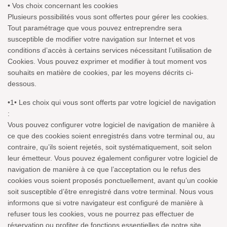
• Vos choix concernant les cookies
Plusieurs possibilités vous sont offertes pour gérer les cookies.
Tout paramétrage que vous pouvez entreprendre sera
susceptible de modifier votre navigation sur Internet et vos
conditions d’accès à certains services nécessitant l’utilisation de
Cookies. Vous pouvez exprimer et modifier à tout moment vos
souhaits en matière de cookies, par les moyens décrits ci-
dessous.
•1• Les choix qui vous sont offerts par votre logiciel de navigation
:
Vous pouvez configurer votre logiciel de navigation de manière à
ce que des cookies soient enregistrés dans votre terminal ou, au
contraire, qu’ils soient rejetés, soit systématiquement, soit selon
leur émetteur. Vous pouvez également configurer votre logiciel de
navigation de manière à ce que l’acceptation ou le refus des
cookies vous soient proposés ponctuellement, avant qu’un cookie
soit susceptible d’être enregistré dans votre terminal. Nous vous
informons que si votre navigateur est configuré de manière à
refuser tous les cookies, vous ne pourrez pas effectuer de
réservation ou profiter de fonctions essentielles de notre site.