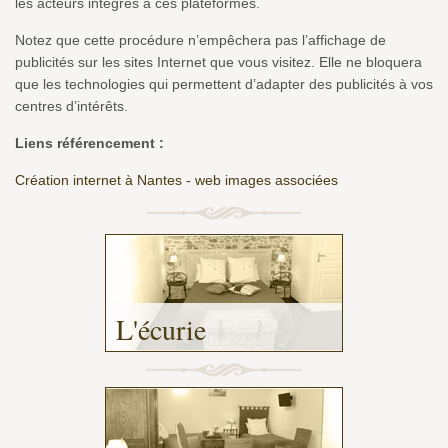
les acteurs intégrés à ces plateformes.
Notez que cette procédure n’empêchera pas l’affichage de
publicités sur les sites Internet que vous visitez. Elle ne bloquera
que les technologies qui permettent d’adapter des publicités à vos
centres d’intérêts.
Liens référencement :
Création internet à Nantes - web images associées
L'écurie
-