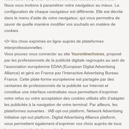
Nous vous invitons à paramétrer votre navigateur au mieux. La
configuration de chaque navigateur est différente. Elle est décrite
dans le menu d’aide de votre navigateur, qui vous permettra de
savoir de quelle manière modifier vos souhaits en matière de
cookies.
•2• Vos choix exprimés en ligne auprès de plateformes
interprofessionnelles :
Vous pouvez vous connecter au site
Youronlinechoices
, proposé
par les professionnels de la publicité digitale regroupés au sein de
l’association européenne EDAA (European Digital Advertising
Alliance) et géré en France par l’Interactive Advertising Bureau
France. Cette plate-forme européenne est partagée par des
centaines de professionnels de la publicité sur Internet et
constitue une interface centralisée vous permettant d’exprimer
votre refus ou votre acceptation des cookies utilisés afin d’adapter
les publicités à la navigation de votre terminal. Par ailleurs, les
plateformes suivantes : IAB opt-out platform, Network Advertising
Initiative opt-out platform, Digital Advertising Alliance platform,
vous permettent également d’exprimer vos choix auprès de tous