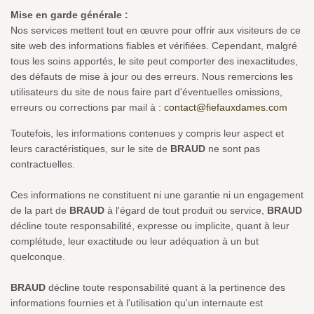
Mise en garde générale :
Nos services mettent tout en œuvre pour offrir aux visiteurs de ce
site web des informations fiables et vérifiées. Cependant, malgré
tous les soins apportés, le site peut comporter des inexactitudes,
des défauts de mise à jour ou des erreurs. Nous remercions les
utilisateurs du site de nous faire part d'éventuelles omissions,
erreurs ou corrections par mail à :
contact@fiefauxdames.com
Toutefois, les informations contenues y compris leur aspect et
leurs caractéristiques, sur le site de
BRAUD
ne sont pas
contractuelles.
Ces informations ne constituent ni une garantie ni un engagement
de la part de
BRAUD
à l'égard de tout produit ou service,
BRAUD
décline toute responsabilité, expresse ou implicite, quant à leur
complétude, leur exactitude ou leur adéquation à un but
quelconque.
BRAUD
décline toute responsabilité quant à la pertinence des
informations fournies et à l'utilisation qu'un internaute est