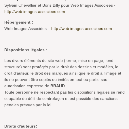
Sylvain Chevallier et Boris Billy pour Web Images Associées -
http://web.images-associees.com
Hébergement :
Web Images Associées –
http://web.images-associees.com
Dispositions légales :
Les divers éléments du site web (forme, mise en page, fond,
structure) sont protégés par le droit des dessins et modèles, le
droit d'auteur, le droit des marques ainsi que le droit à l'image et
ils ne peuvent être copiés ou imités en tout ou partie sauf
autorisation expresse de
BRAUD
.
Toute personne ne respectant pas les dispositions légales se rend
coupable du délit de contrefaçon et est passible des sanctions
pénales prévues par la loi.
Droits d'auteurs
: