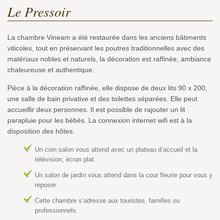
Le Pressoir
La chambre Vineam a été restaurée dans les anciens bâtiments
viticoles, tout en préservant les poutres traditionnelles avec des
matériaux nobles et naturels, la décoration est raffinée, ambiance
chaleureuse et authentique.
Pièce à la décoration raffinée, elle dispose de deux lits 90 x 200,
une salle de bain privative et des toilettes séparées. Elle peut
accueillir deux personnes. Il est possible de rajouter un lit
parapluie pour les bébés. La connexion internet wifi est à la
disposition des hôtes.
Un coin salon vous attend avec un plateau d’accueil et la
télévision, écran plat.
Un salon de jardin vous attend dans la cour fleurie pour vous y
reposer.
Cette chambre s’adresse aux touristes, familles ou
professionnels.