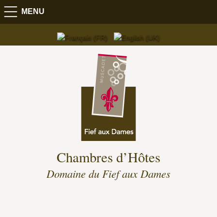
MENU
Chambres d’Hôtes
Domaine du Fief aux Dames