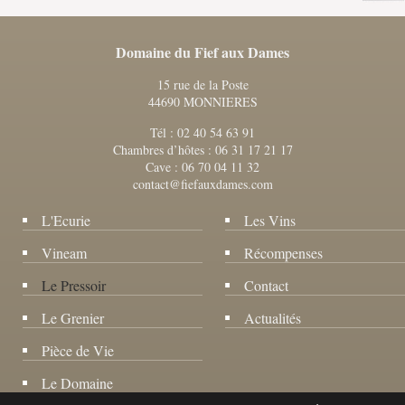
Domaine du Fief aux Dames
15 rue de la Poste
44690 MONNIERES
Tél : 02 40 54 63 91
Chambres d’hôtes : 06 31 17 21 17
Cave : 06 70 04 11 32
contact@fiefauxdames.com
L'Ecurie
Les Vins
Vineam
Récompenses
Le Pressoir
Contact
Le Grenier
Actualités
Pièce de Vie
Le Domaine