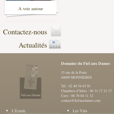
A voir autour
-
Contactez-nous
Actualités
Domaine du Fief aux Dames
15 rue de la Poste
44690 MONNIERES
Tél : 02 40 54 63 91
Chambres d’hôtes : 06 31 17 21 17
Cave : 06 70 04 11 32
contact@fiefauxdames.com
L'Ecurie
Les Vins